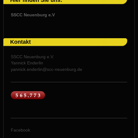
Hier finden Sie uns:
SSCC Neuenburg e.V
Kontakt
SSCC Neuenburg e.V.
Yannick Enderlin
yannick.enderlin@scc-neuenburg.de
Facebook